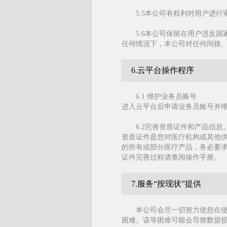
5.5本公司有权利对用户进
5.6本公司保留在用户违反
任何情况下，本公司对任何间接
6.云平台操作程序
6.1 维护业务员账号
进入云平台后申请业务员账号并
6.2完善资质证件和产品信息
资质证件是您对医疗机构或其他
的所有或部分医疗产品，务必要
证件完善过程请查阅操作手册。
7.服务“按现状”提供
本公司会尽一切努力使您在
困难。该等困难可能会导致数据损