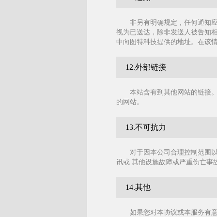
非另有明确规定，任何通知应
视为已送达，除非发送人被告知
中向图特科技提供的地址。在该情况
12.外部链接
本站含有到其他网站的链接
的网站。
13.不可抗力
对于因本公司合理控制范围
讯或 其他设施故障或严重伤亡事
14.其他
如果您对本协议或本服务有意见