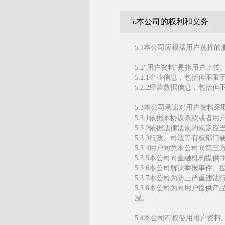
5.本公司的权利和义务
5.1本公司应根据用户选择
5.2“用户资料”是指用户
5.2.1企业信息，包括但
5.2.2经营数据信息，包
5.3本公司承诺对用户资料
5.3.1依据本协议条款或
5.3.2依据法律法规的规定应
5.3.3行政、司法等有权部
5.3.4用户同意本公司向第三
5.3.5本公司向金融机构提
5.3.6本公司解决举报事件
5.3.7本公司为防止严重
5.3.8本公司为向用户提
况。
5.4本公司有权使用用户资料