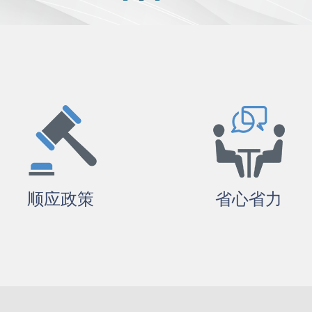
顺应政策
省心省力