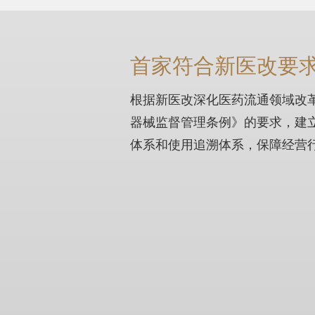
首家符合新医改要
根据新医改深化医药流通领域改
器械监督管理条例》的要求，建
体系和使用追溯体系，保障经营