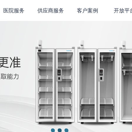
医院服务
供应商服务
客户案例
开放平