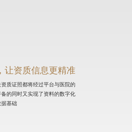
，让资质信息更精准
关资质证照都将经过平台与医院的
齐备的同时又实现了资料的数字化
数据基础