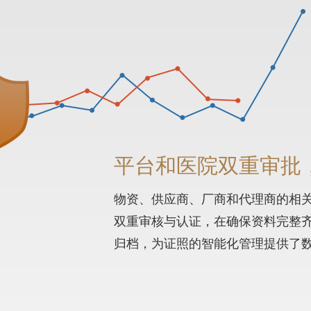
平台和医院双重审批
物资、供应商、厂商和代理商的相
双重审核与认证，在确保资料完整
归档，为证照的智能化管理提供了