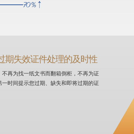
过期失效证件处理的及时性
，不再为找一纸文书而翻箱倒柜，不再为证
第一时间提示您过期、缺失和即将过期的证