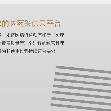
求的医药采供云平台
革，规范医药流通秩序和新《医疗
立覆盖质量管理全过程的经营管理
行为和使用过程持续符合要求